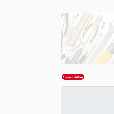
مشاهده بیشتر