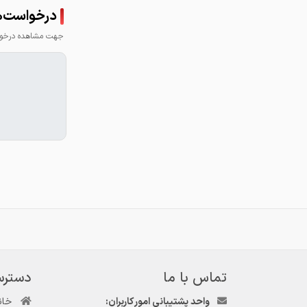
درخواست‌ها
جهت مشاهده درخواس
تماس با ما
دسترس
واحد پشتیبانی امور کاربران:
خان