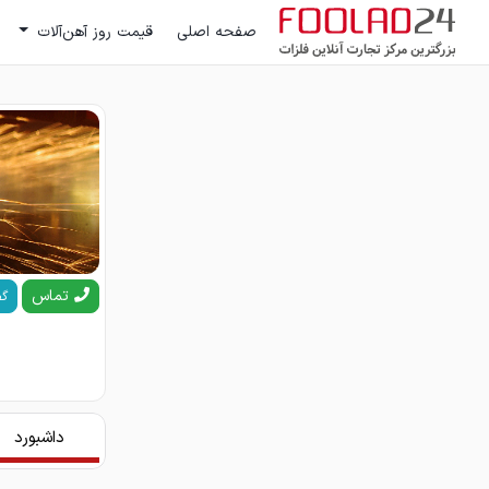
صفحه اصلی
قیمت روز آهن‌آلات
تماس
گف
داشبورد