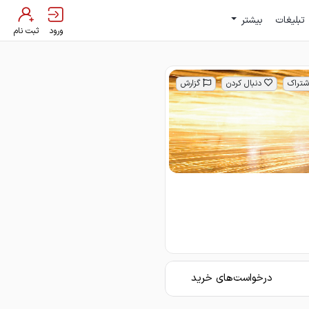
تبلیغات
بیشتر
ورود
ثبت نام
شتراک
دنبال کردن
گزارش
درخواست‌های خرید