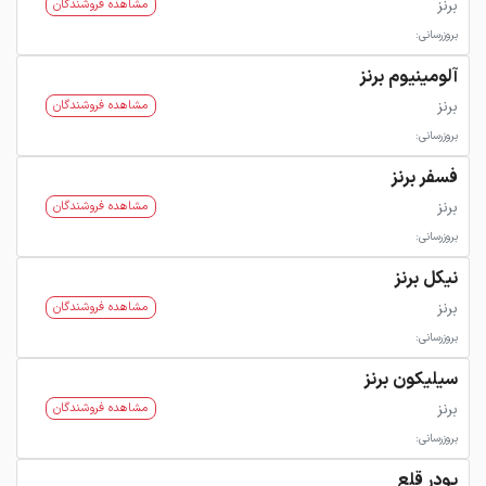
برنز
مشاهده فروشندگان
بروزرسانی:
آلومینیوم برنز
برنز
مشاهده فروشندگان
بروزرسانی:
فسفر برنز
برنز
مشاهده فروشندگان
بروزرسانی:
نیکل برنز
برنز
مشاهده فروشندگان
بروزرسانی:
سیلیکون برنز
برنز
مشاهده فروشندگان
بروزرسانی:
پودر قلع