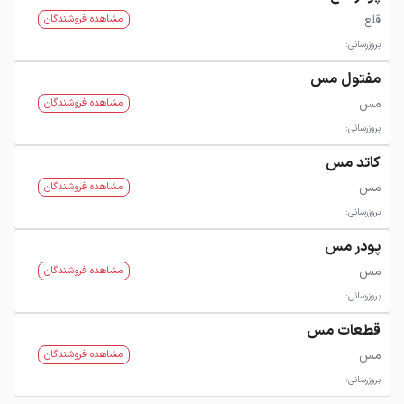
قلع
مشاهده فروشندگان
بروزرسانی:
مفتول مس
مس
مشاهده فروشندگان
بروزرسانی:
کاتد مس
مس
مشاهده فروشندگان
بروزرسانی:
پودر مس
مس
مشاهده فروشندگان
بروزرسانی:
قطعات مس
مس
مشاهده فروشندگان
بروزرسانی: