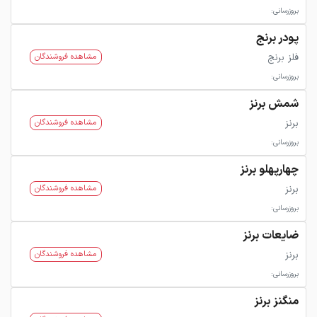
بروزرسانی:
پودر برنج
فلز برنج
مشاهده فروشندگان
بروزرسانی:
شمش برنز
برنز
مشاهده فروشندگان
بروزرسانی:
چهارپهلو برنز
برنز
مشاهده فروشندگان
بروزرسانی:
ضایعات برنز
برنز
مشاهده فروشندگان
بروزرسانی:
منگنز برنز