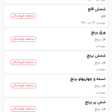
شمش قلع
قلع
مشاهده فروشندگان
بروزرسانی: 24 دی، 1402
ورق برنج
فلز برنج
مشاهده فروشندگان
بروزرسانی:
شمش برنج
فلز برنج
مشاهده فروشندگان
بروزرسانی:
تسمه و چهارپهلو برنج
فلز برنج
مشاهده فروشندگان
بروزرسانی:
شش پر برنج
فلز برنج
مشاهده فروشندگان