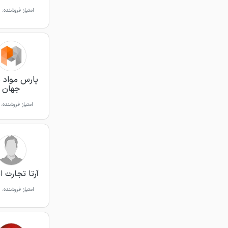
امتیاز فروشنده:
پارس مواد 
جهان
امتیاز فروشنده:
آرتا تجارت ا
امتیاز فروشنده: