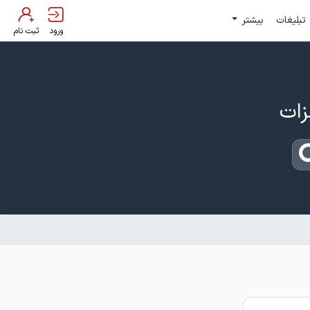
تبلیغات
بیشتر
ورود
ثبت نام