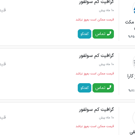
گرافیت کم سولفور
قیم
10 ماه پیش
قیمت ممکن است به‌روز نباشد
ا مکث
تماس
گفتگو
65%
گرافیت کم سولفور
قیم
10 ماه پیش
قیمت ممکن است به‌روز نباشد
کارا
تماس
گفتگو
81%
گرافیت کم سولفور
قیم
10 ماه پیش
قیمت ممکن است به‌روز نباشد
قی