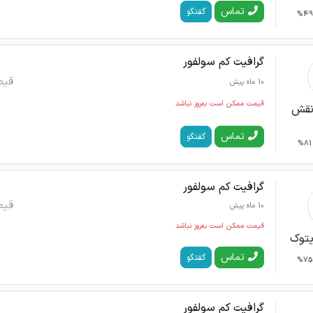
تماس
گفتگو
49%
گرافیت کم سولفور
قیم
10 ماه پیش
قیمت ممکن است به‌روز نباشد
نقش
تماس
گفتگو
81%
گرافیت کم سولفور
قیم
10 ماه پیش
قیمت ممکن است به‌روز نباشد
یتوک
تماس
گفتگو
75%
گرافیت کم سولفور