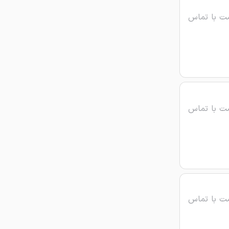
ت با تماس
ت با تماس
ت با تماس