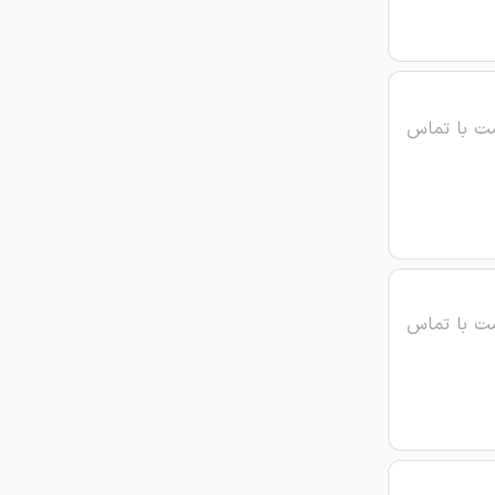
ت با تماس
ت با تماس