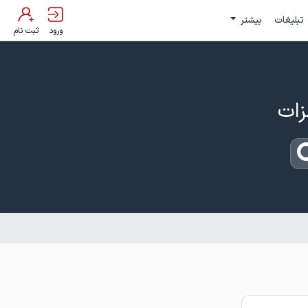
تبلیغات
بیشتر
ورود
ثبت نام