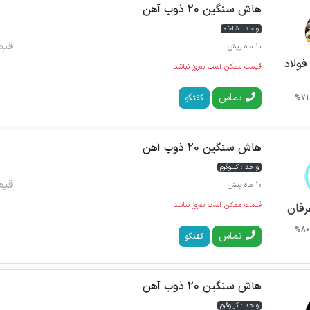
هاش سنگین 20 ذوب آهن
واحد : شاخه
قیم
10 ماه پیش
فولاد
قیمت ممکن است به‌روز نباشد
تماس
گفتگو
71%
هاش سنگین 20 ذوب آهن
واحد : کیلوگرم
قیم
10 ماه پیش
قیمت ممکن است به‌روز نباشد
رفان
80%
تماس
گفتگو
هاش سنگین 20 ذوب آهن
واحد : کیلوگرم