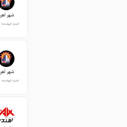
شهر آهن
امتیاز فروشنده:
شهر آهن
امتیاز فروشنده: