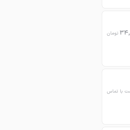
34,
تومان
ت با تماس