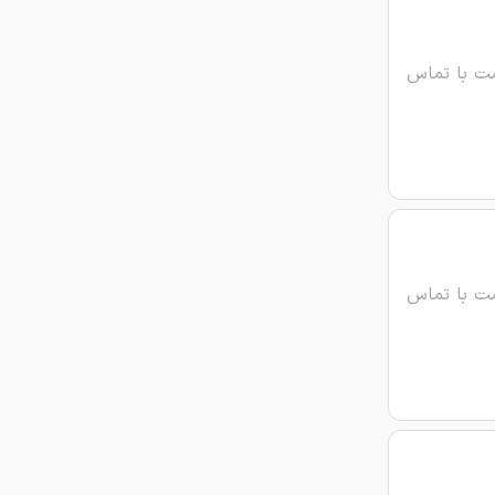
ت با تماس
ت با تماس