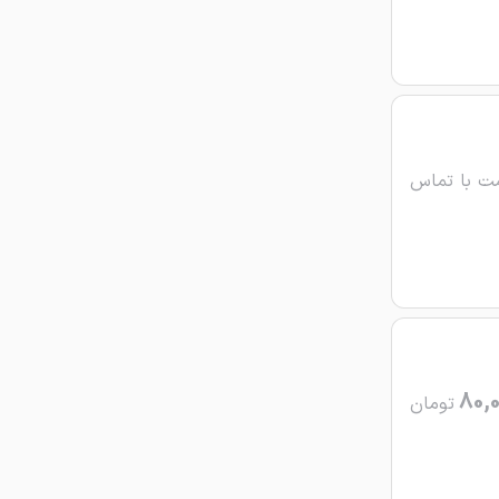
ت با تماس
80,
تومان