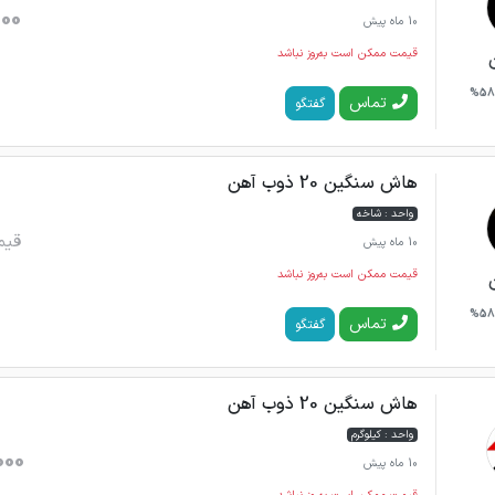
000
10 ماه پیش
قیمت ممکن است به‌روز نباشد
58%
تماس
گفتگو
هاش سنگین 20 ذوب آهن
واحد : شاخه
قیم
10 ماه پیش
قیمت ممکن است به‌روز نباشد
58%
تماس
گفتگو
هاش سنگین 20 ذوب آهن
واحد : کیلوگرم
000
10 ماه پیش