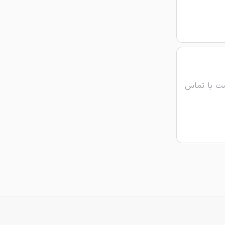
ت با تماس