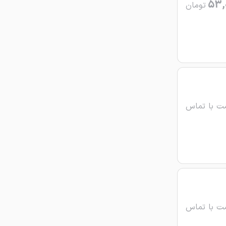
53,
تومان
ت با تماس
ت با تماس