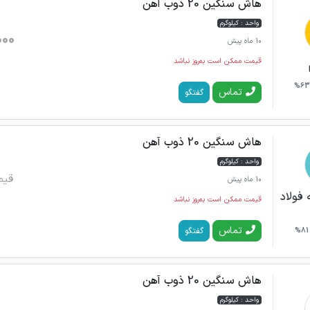
هاش سنگین 20 ذوب آهن
واحد : کیلوگرم
000
10 ماه پیش
قیمت ممکن است به‌روز نباشد
63%
تماس
گفتگو
هاش سنگین 20 ذوب آهن
واحد : کیلوگرم
قیم
10 ماه پیش
فولاد
قیمت ممکن است به‌روز نباشد
تماس
گفتگو
81%
هاش سنگین 20 ذوب آهن
واحد : کیلوگرم