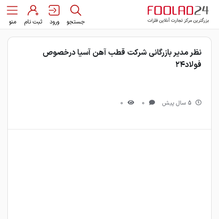
جستجو
ورود
ثبت نام
منو
نظر مدیر بازرگانی شرکت قطب آهن آسیا درخصوص
فولاد۲۴
5 سال پیش
0
0