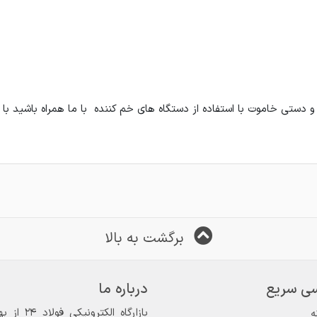
 دستی خاموت با استفاده از دستگاه های خم کننده ‌ با ما همراه باشید با 
برگشت به بالا
ی سریع
درباره ما
ه