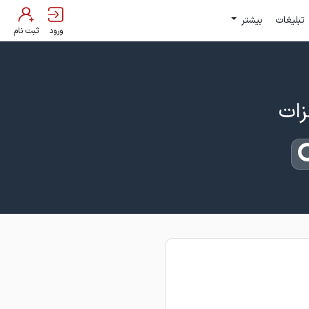
تبلیغات
بیشتر
ورود
ثبت نام