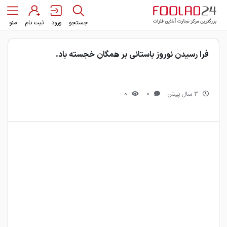
جستجو
ورود
ثبت نام
منو
فرا رسیدن نوروز باستانی بر همگان خجسته باد.
3 سال پیش
0
0