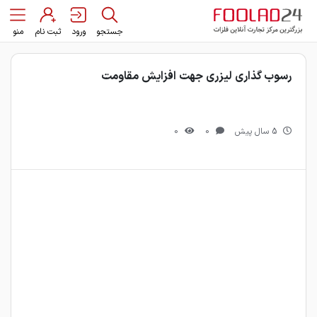
جستجو
ورود
ثبت نام
منو
رسوب گذاری لیزری جهت افزایش مقاومت
5 سال پیش
0
0