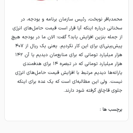
محمدباقر نوبخت، رئیس سازمان برنامه و بودجه، در
سخنانی درباره اینکه آیا قرار است قیمت حامل‌های انرژی
از جمله بنزین افزایش یابد؟ گفت: الان ما در بودجه هیچ
پیش‌بینی‌ای برای این کار نکردیم. یعنی یک ریال از ۴۰۷
هزار میلیارد تومانی که برای منابع‌مان دیدیم یا آن ۱۴۲
هزار میلیارد تومانی که در تبصره ۱۴ برای هدفمندی
یارانه‌ها دیدیم مرتبط با افزایش قیمت حامل‌های انرژی
نیست. ولی این مطالبه‌ای است که یک عده برای اینکه
جلوی قاچاق گرفته شود دارند.
برچسب ها :