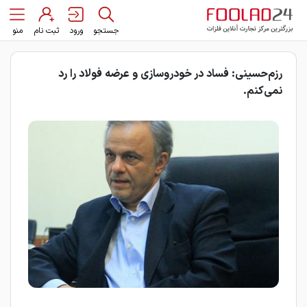
جستجو
ورود
ثبت نام
منو
رزم‌حسینی: فساد در خودروسازی و عرضه فولاد را رد
نمی‌کنم.