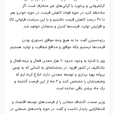
گرانفروشی و برخورد با گرانی‌های غیر متعارف است، اگر
ملاحظه کنید در حوزه فولاد کاهش قیمت، در حوزه خودرو هم
تا ۳۰ درصد کاهش قیمت داشتیم و با این سیاست فراوانی کالا
و افزایش تولید، قیمت‌ها کنترل و متعادل خواهد شد.
رزم‌حسینی گفت: ما به هیچ وجه موافق دستوری بودن
قیمت‌ها نیستیم بلکه موافق و مدافع شفافیت و تولید هستیم.
وی با اشاره به وجود حدود ۱۱ هزار معدن فعال و نیمه فعال و
بلاتکلیف در کشور افزود: در بخشنامه‌ای به کسانی که به نوعی
پروانه بهره برداری و توسعه معدنی دارند ابلاغ کرده ایم که
وضعیتشان را مشخص کنند و ۲ ماه از این فرصت گذشته و
یک ماه بیشتر باقی نمانده است.
وزیر صمت، اکتشاف معادن را از فرصت‌های توسعه اقتصاد و
اشتغالزایی پایدار دانست و گفت: در حوزه واحد‌های صنعتی در