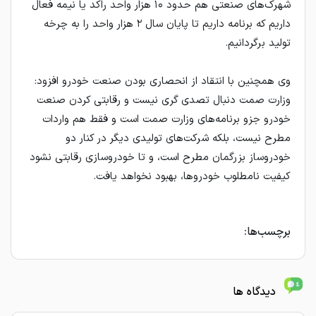
شهرک‌های صنعتی هم حدود ۱۰ هزار واحد راکد یا نیمه فعال
داریم که برنامه داریم تا پایان سال ۲ هزار واحد را به چرخه
تولید برگردانیم.
وی همچنین با انتقاد از انحصاری بودن صنعت خودرو افزود:
وزارت صمت دنبال تصدی گری نیست و رقابتی کردن صنعت
خودرو جزو برنامه‌های وزارت صمت است و فقط هم واردات
مطرح نیست، بلکه شرکت‌های تولیدی دیگر در کنار دو
خودروساز بزرگمان مطرح است، و تا خودروسازی رقابتی نشود
کیفیت نامطلوب خودروها، بهبود نخواهد یافت.
برچسب‌ها:
دیدگاه ها