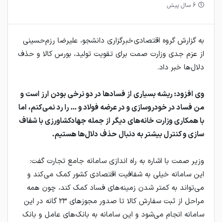
6 سال پیش
به گزارش گروه اقتصادی خبرگزاری دانشجو، علیرضا رزم‌حسینی
از عزم جدی وزارت صمت برای تقویت تولید، بورس کالا و حذف
دلال‌ها خبر داد.
وی افزود: ریشه بسیاری از فساد‌ها در دو نرخی بودن ارز است و
من فساد در خودروسازی و در عرضه فولاد و … را رد نمی‌کنم، اما
با همکاری وزارت خانه‌های دیگر از جمله جهادکشاورزی با شفاف
سازی و کنترل بیشتر به دنبال حذف دلال‌ها هستیم.
وزیر صمت با اشاره به راه اندازی سامانه جامع تجارت گفت:
این سامانه خیلی به شفافیت اقتصادی کشور کمک می‌کند و
می‌تواند به کمتر شدن زمینه‌های فساد کمک کند، چون همه
مراحل از ثبت سفارش کالا تا صدور مجوز‌های ۲۳ گانه در این
سامانه انجام می‌شود و این سامانه به بانک‌های عامل و بانک