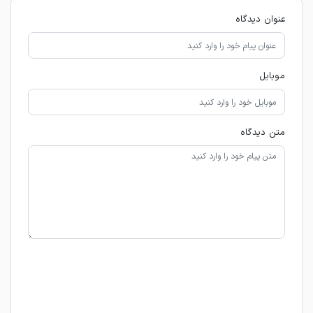
عنوان دیدگاه
موبایل
متن دیدگاه