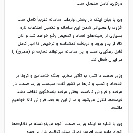
مرکزی، کامل متصل است.
وی با بیان اینکه در بخش واردات، سامانه تقریباً کامل است
افزود: با عملیاتی شدن این سامانه و تکمیل اطلاعات لازم
بسیاری از زمینه‌های فساد و تبعیض رفع خواهد شد و الان
کالا از بدو ورود و دریافت کدشناسه و ترخیص تا انبار کامل
قابل رهگیری است و این سامانه می‌تواند تجارت نو (مدرن) را
در ایران فعال کند.
وزیر صمت با اشاره به تأثیر مخرب جنگ اقتصادی و کرونا بر
اقتصاد و کسب و کار‌ها در کشور گفت: سیاست وزارت صمت در
عرضه و فراوانی کالاست، وقتی عرضه پاسخگوی تقاضا باشد
قیمت‌ها کنترل می‌شود و ما از این به بعد فراوانی کالا خواهیم
داشت.
وی با اشاره به اینکه وزارت صمت آنچه می‌توانسته در نظارت‌ها
انجام داده است افزود: تمرکز ستاد تنظیم بازار بر حوزه