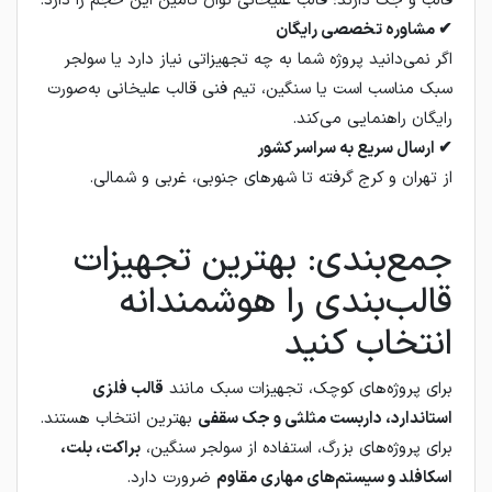
قالب و جک دارند؛ قالب علیخانی توان تأمین این حجم را دارد.
✔ مشاوره تخصصی رایگان
اگر نمی‌دانید پروژه شما به چه تجهیزاتی نیاز دارد یا سولجر
سبک مناسب است یا سنگین، تیم فنی قالب علیخانی به‌صورت
رایگان راهنمایی می‌کند.
✔ ارسال سریع به سراسر کشور
از تهران و کرج گرفته تا شهرهای جنوبی، غربی و شمالی.
جمع‌بندی: بهترین تجهیزات
قالب‌بندی را هوشمندانه
انتخاب کنید
برای پروژه‌های کوچک، تجهیزات سبک مانند
قالب فلزی
استاندارد، داربست مثلثی و جک سقفی
بهترین انتخاب هستند.
برای پروژه‌های بزرگ، استفاده از سولجر سنگین،
براکت، بلت،
اسکافلد و سیستم‌های مهاری مقاوم
ضرورت دارد.