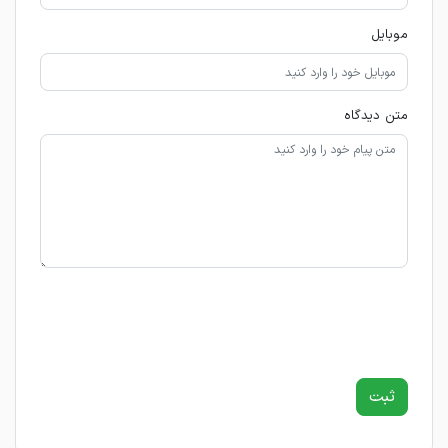
موبایل
متن دیدگاه