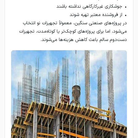
• جوشکاری غیرکارگاهی نداشته باشند
• از فروشنده معتبر تهیه شوند
در پروژه‌های صنعتی سنگین، معمولاً تجهیزات نو انتخاب
می‌شود، اما برای پروژه‌های کوچک‌تر یا کوتاه‌مدت، تجهیزات
دست‌دوم سالم باعث کاهش هزینه‌ها می‌شوند.