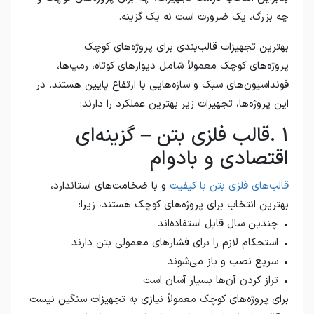
چه بزرگ، یک ضرورت است نه یک گزینه.
بهترین تجهیزات قالب‌بندی برای پروژه‌های کوچک
پروژه‌های کوچک معمولاً شامل دیوارهای کوتاه، رمپ‌ها،
فونداسیون‌های سبک و سازه‌هایی با ارتفاع پایین هستند. در
این پروژه‌ها، تجهیزات زیر بهترین عملکرد را دارند:
1 .قالب فلزی بتن – گزینه‌ای
اقتصادی و بادوام
قالب‌های فلزی بتن با کیفیت
و با ضخامت‌های استاندارد،
بهترین انتخاب برای پروژه‌های کوچک هستند، زیرا:
• چندین سال قابل استفاده‌اند
• استحکام لازم را برای فشارهای معمولی بتن دارند
• سریع نصب و باز می‌شوند
• تراز کردن آن‌ها بسیار آسان است
برای پروژه‌های کوچک معمولاً نیازی به تجهیزات سنگین نیست