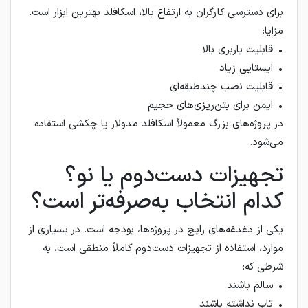
برای دسترسی کارگران به ارتفاع بالا، اسکافلد بهترین ابزار است.
مزایا:
• قابلیت باربری بالا
• ایستایی زیاد
• قابلیت نصب چندطبقه‌ای
• ایمن برای بتن‌ریزی‌های حجیم
در پروژه‌های بزرگ معمولاً اسکافلد مدولار یا چکشی استفاده
می‌شود.
تجهیزات دست‌دوم یا نو؟
کدام انتخاب به‌صرفه‌تر است؟
یکی از دغدغه‌های رایج در پروژه‌ها، بودجه است. در بسیاری از
موارد، استفاده از تجهیزات دست‌دوم کاملاً منطقی است، به
شرطی که:
• سالم باشند
• تاب نداشته باشند