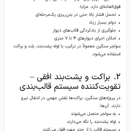
فوق‌العاده‌ای دارد. مزایا:
• تحمل فشار بالا حتی در بتن‌ریزی یک‌مرحله‌ای
• دوام بسیار زیاد
• جلوگیری از بادکردگی قالب‌های دیوار
• امکان اجرای دیوارهای ۴ تا ۷ متری
سولجر سنگین معمولاً در ترکیب با لوله پشت‌بند، بلت و براکت
استفاده می‌شود.
2. براکت و پشت‌بند افقی –
تقویت‌کننده سیستم قالب‌بندی
در پروژه‌های سنگین، براکت‌ها نقش مهمی در انتقال نیرو
دارند. آن‌ها:
• به سولجر متصل می‌شوند
• لوله پشت‌بند را نگه می‌دارند
• سیستم قالب را از چند جهت قفل می‌کنند