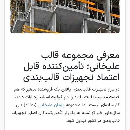
معرفی مجموعه قالب
علیخانی؛ تأمین‌کننده قابل
اعتماد تجهیزات قالب‌بندی
در بازار تجهیزات قالب‌بندی، یافتن یک فروشنده معتبر که هم
قیمت مناسب
داشته باشد و هم
کیفیت استاندارد
ارائه دهد،
کار ساده‌ای نیست. اما مجموعه
پژمان علیخانی
(نوفالو) طی
سال‌های اخیر توانسته به یکی از تأمین‌کنندگان اصلی تجهیزات
قالب‌بندی در کشور تبدیل شود.