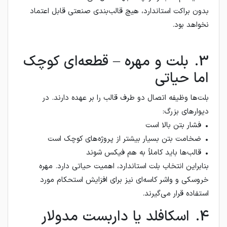
بدون براکت استاندارد، هیچ قالب‌بندی صنعتی قابل اعتماد
نخواهد بود.
3. بلت و مهره – قطعه‌ای کوچک
اما حیاتی
بلت‌ها وظیفه اتصال دو طرف قالب را بر عهده دارند. در
دیوارهای بزرگ:
• فشار بتن بالا است
• ضخامت بتن بسیار بیشتر از پروژه‌های کوچک است
• قالب‌ها باید کاملاً به هم فیکس شوند
بنابراین انتخاب بلت استاندارد، اهمیت حیاتی دارد. مهره
خروسکی و واشر کاسه‌ای نیز برای افزایش استحکام مورد
استفاده قرار می‌گیرند.
4. اسکافلد یا داربست مدولار