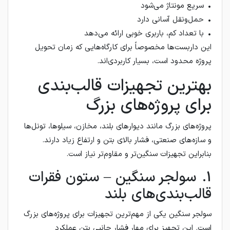
• سریع مونتاژ می‌شود
• حمل‌ونقل آسانی دارد
• با تعداد کم، باربری خوبی ارائه می‌دهد
این داربست‌ها مخصوصاً برای کارگاه‌هایی که زمان تحویل
پروژه محدود است، بسیار کاربردی‌اند.
بهترین تجهیزات قالب‌بندی
برای پروژه‌های بزرگ
پروژه‌های بزرگ مانند دیوارهای بلند، مخازن، سیلوها، تونل‌ها
و سازه‌های صنعتی، فشار بالای بتن و ارتفاع زیاد دارند.
بنابراین تجهیزات سنگین‌تر و مقاوم‌تر نیاز است.
1. سولجر سنگین – ستون فقرات
قالب‌بندی‌های بلند
سولجر سنگین یکی از مهم‌ترین تجهیزات برای پروژه‌های بزرگ
است. این تجهیز برای مهار فشار جانبی بتن عملکرد