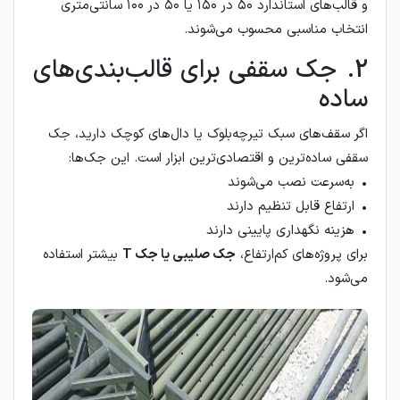
و قالب‌های استاندارد ۵۰ در ۱۵۰ یا ۵۰ در ۱۰۰ سانتی‌متری
انتخاب مناسبی محسوب می‌شوند.
2. جک سقفی برای قالب‌بندی‌های
ساده
اگر سقف‌های سبک تیرچه‌بلوک یا دال‌های کوچک دارید، جک
سقفی ساده‌ترین و اقتصادی‌ترین ابزار است. این جک‌ها:
• به‌سرعت نصب می‌شوند
• ارتفاع قابل تنظیم دارند
• هزینه نگهداری پایینی دارند
برای پروژه‌های کم‌ارتفاع،
جک صلیبی یا جک T
بیشتر استفاده
می‌شود.