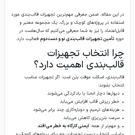
در این مقاله، ضمن معرفی مهم‌ترین تجهیزات قالب‌بندی مورد
استفاده در پروژه‌های کوچک و بزرگ، یک مجموعه معتبر و
قابل‌اعتماد را نیز به شما معرفی می‌کنیم که سال‌هاست در
حوزه
تأمین تجهیزات قالب‌بندی نو و دست‌دوم
فعالیت دارد.
چرا انتخاب تجهیزات
قالب‌بندی اهمیت دارد؟
قالب‌بندی، اسکلت موقت بتن است. اگر تجهیزات مناسب
انتخاب نشوند:
• دیوارها دچار انحنا یا بادکردگی می‌شوند
• خطر ریزش قالب افزایش می‌یابد
• هزینه‌های ترمیم و دوباره‌کاری چند برابر می‌شود
• سرعت بتن‌ریزی کاهش می‌یابد
• و مهم‌تر از همه:
ایمنی کارگاه به خطر می‌افتد
بنابراین انتخاب درست تجهیزات، چه برای پروژه‌های کوچک و