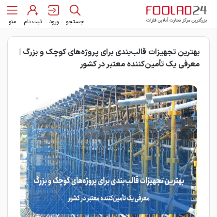
جستجو
ورود
ثبت نام
منو
بهترین تجهیزات قالب‌بندی برای پروژه‌های کوچک و بزرگ |
معرفی یک تأمین‌کننده معتبر در کشور