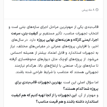
8 ماه پیش
قالب‌بندی یکی از مهم‌ترین مراحل اجرای سازه‌های بتنی است و
انتخاب تجهیزات مناسب، تأثیر مستقیم بر
کیفیت بتن، سرعت
اجرا، ایمنی کارگاه و هزینه‌های نهایی پروژه
دارد. در سال‌های
اخیر، با افزایش پروژه‌های عمرانی در مقیاس‌های مختلف، نیاز
به تجهیزات استاندارد و قابل اعتماد بیشتر از همیشه احساس
می‌شود. از پروژه‌های کوچک مثل دیوارهای محوطه‌سازی گرفته
تا سازه‌های بزرگ صنعتی با ارتفاع‌های بالا، هرکدام نیازمند
تجهیزاتی هستند که متناسب با شرایط طراحی شده باشند.
اما سؤال اصلی این است:
بهترین تجهیزات قالب‌بندی برای
پروژه شما کدام هستند؟
و مهم‌تر از آن،
این تجهیزات را از کجا تهیه کنیم که هم کیفیت
استاندارد داشته باشند و هم قیمت مناسب؟