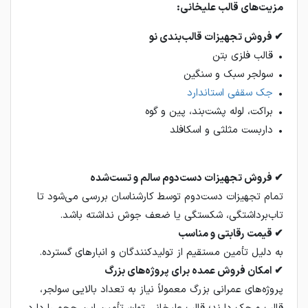
مزیت‌های قالب علیخانی:
✔ فروش تجهیزات قالب‌بندی نو
• قالب فلزی بتن
• سولجر سبک و سنگین
•
جک سقفی استاندارد
• براکت، لوله پشت‌بند، پین و گوه
• داربست مثلثی و اسکافلد
✔ فروش تجهیزات دست‌دوم سالم و تست‌شده
تمام تجهیزات دست‌دوم توسط کارشناسان بررسی می‌شود تا
تاب‌برداشتگی، شکستگی یا ضعف جوش نداشته باشد.
✔ قیمت رقابتی و مناسب
به دلیل تأمین مستقیم از تولیدکنندگان و انبارهای گسترده.
✔ امکان فروش عمده برای پروژه‌های بزرگ
پروژه‌های عمرانی بزرگ معمولاً نیاز به تعداد بالایی سولجر،