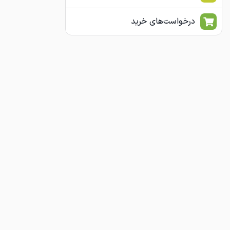
درخواست‌های خرید