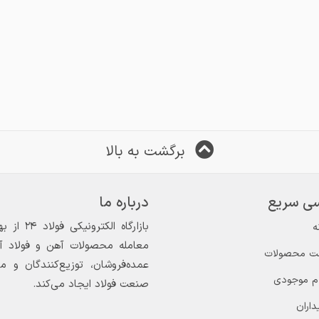
برگشت به بالا
ی سریع
درباره ما
ه
معامله محصولات آهن و فولاد آغاز
ت محصولات
عمده‌فروشان، توزیع‌کنندگان و 
ام موجودی
صنعت فولاد ایجاد می‌کند.
داران