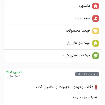
داشبورد
مشخصات
قیمت محصولات
موجودی‌های بار
درخواست‌های خرید
06 مهر، 1402
تجهیزات و ماشین آلات
3 سال پیش
اعلام موجودی تجهیزات و ماشین آلات