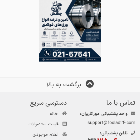
برگشت به بالا
تماس با ما
دسترسی سریع
واحد پشتیبانی امور کاربران:
خانه
support@foolad24.com
قیمت محصولات
تلفن پشتیبانی:
اعلام موجودی