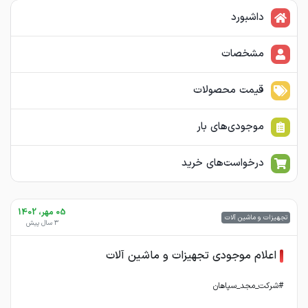
داشبورد
مشخصات
قیمت محصولات
موجودی‌های بار
درخواست‌های خرید
05 مهر، 1402
تجهیزات و ماشین آلات
3 سال پیش
اعلام موجودی تجهیزات و ماشین آلات