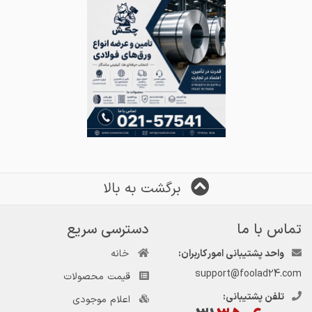
برگشت به بالا
تماس با ما
دسترسی سریع
واحد پشتیبانی امور کاربران:
خانه
support@foolad24.com
قیمت محصولات
تلفن پشتیبانی:
اعلام موجودی