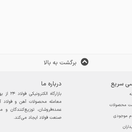
برگشت به بالا
ی سریع
درباره ما
ه
معامله محصولات آهن و فولاد آغاز
ت محصولات
عمده‌فروشان، توزیع‌کنندگان و 
ام موجودی
صنعت فولاد ایجاد می‌کند.
داران