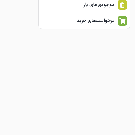
موجودی‌های بار
درخواست‌های خرید