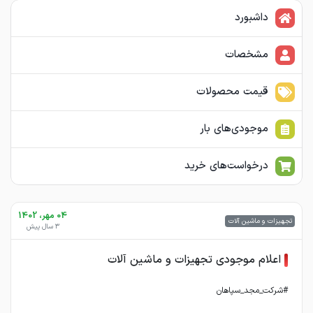
داشبورد
مشخصات
قیمت محصولات
موجودی‌های بار
درخواست‌های خرید
04 مهر، 1402
تجهیزات و ماشین آلات
3 سال پیش
اعلام موجودی تجهیزات و ماشین آلات