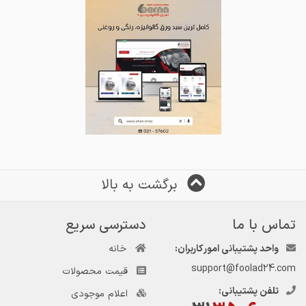
برگشت به بالا
تماس با ما
دسترسی سریع
واحد پشتیبانی امور کاربران:
خانه
support@foolad24.com
قیمت محصولات
تلفن پشتیبانی:
اعلام موجودی