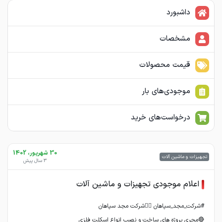
داشبورد
مشخصات
قیمت محصولات
موجودی‌های بار
درخواست‌های خرید
30 شهریور، 1402
تجهیزات و ماشین آلات
3 سال پیش
اعلام موجودی تجهیزات و ماشین آلات