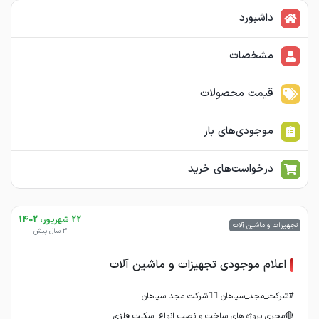
داشبورد
مشخصات
قیمت محصولات
موجودی‌های بار
درخواست‌های خرید
22 شهریور، 1402
تجهیزات و ماشین آلات
3 سال پیش
اعلام موجودی تجهیزات و ماشین آلات