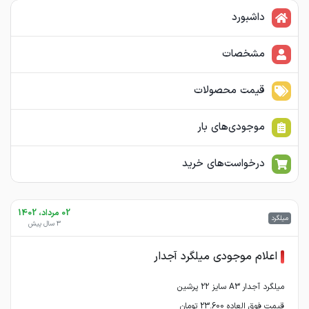
داشبورد
مشخصات
قیمت محصولات
موجودی‌های بار
درخواست‌های خرید
02 مرداد، 1402
میلگرد
3 سال پیش
اعلام موجودی میلگرد آجدار