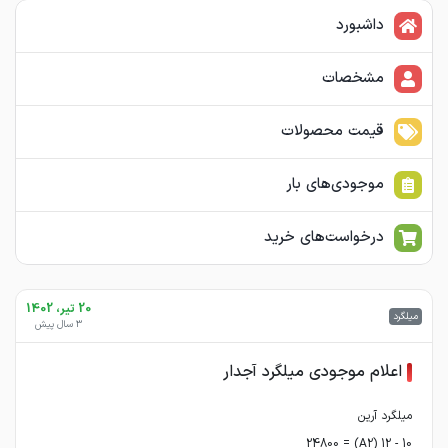
داشبورد
مشخصات
قیمت محصولات
موجودی‌های بار
درخواست‌های خرید
20 تیر، 1402
میلگرد
3 سال پیش
اعلام موجودی میلگرد آجدار