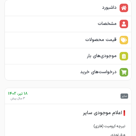
داشبورد
مشخصات
قیمت محصولات
موجودی‌های بار
درخواست‌های خرید
18 تیر، 1402
سایر
3 سال پیش
اعلام موجودی سایر