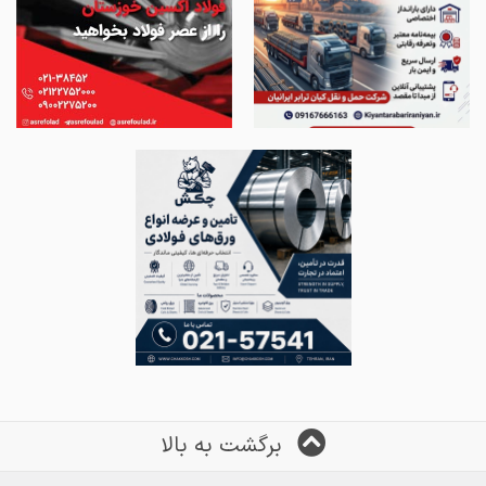
برگشت به بالا