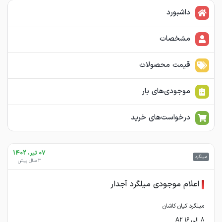
داشبورد
مشخصات
قیمت محصولات
موجودی‌های بار
درخواست‌های خرید
07 تیر، 1402
میلگرد
3 سال پیش
اعلام موجودی میلگرد آجدار