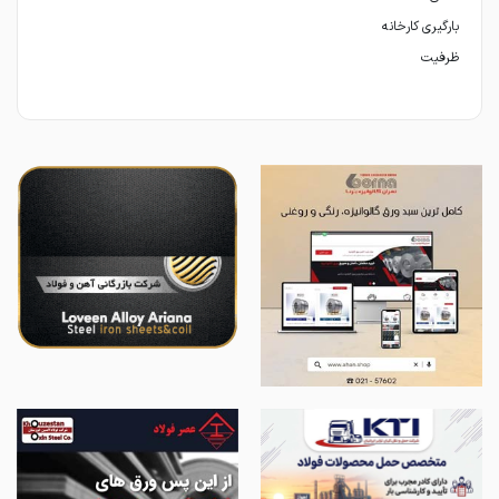
ظرفیت