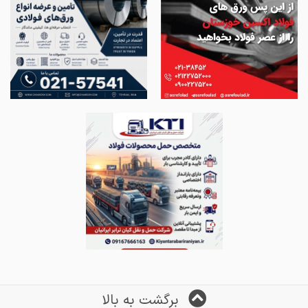
برگشت به بالا