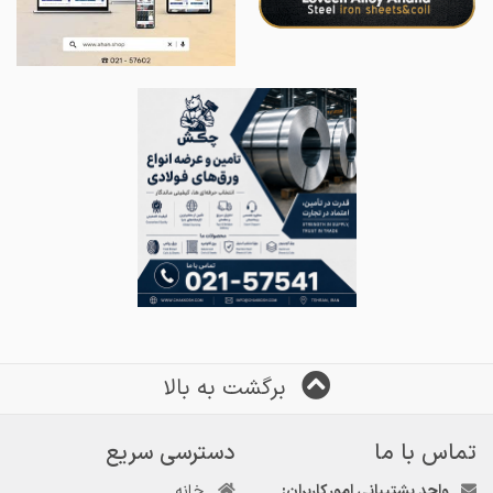
برگشت به بالا
تماس با ما
دسترسی سریع
واحد پشتیبانی امور کاربران:
خانه