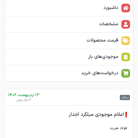
داشبورد
مشخصات
قیمت محصولات
موجودی‌های بار
درخواست‌های خرید
13 اردیبهشت، 1402
میلگرد
3 سال پیش
اعلام موجودی میلگرد آجدار
فولاد هیربد