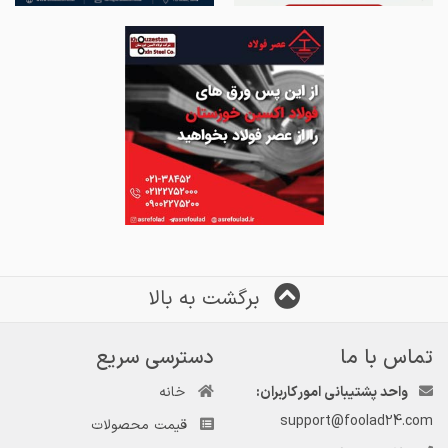
برگشت به بالا
تماس با ما
دسترسی سریع
واحد پشتیبانی امور کاربران:
خانه
support@foolad24.com
قیمت محصولات