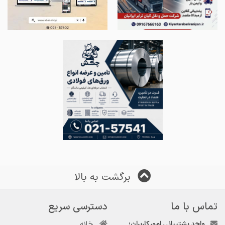
برگشت به بالا
تماس با ما
دسترسی سریع
واحد پشتیبانی امور کاربران:
خانه