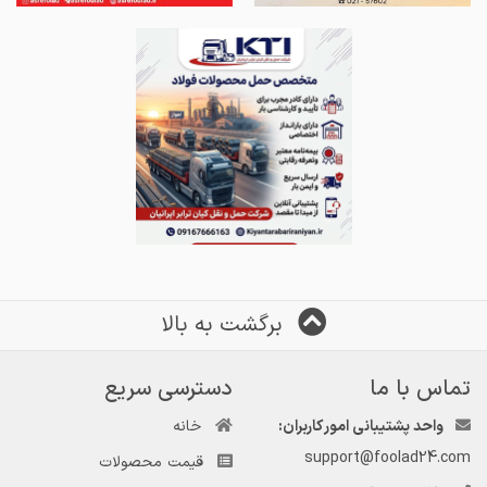
برگشت به بالا
تماس با ما
دسترسی سریع
واحد پشتیبانی امور کاربران:
خانه
support@foolad24.com
قیمت محصولات