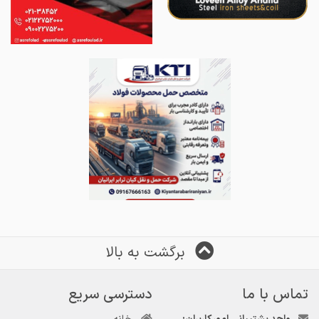
برگشت به بالا
تماس با ما
دسترسی سریع