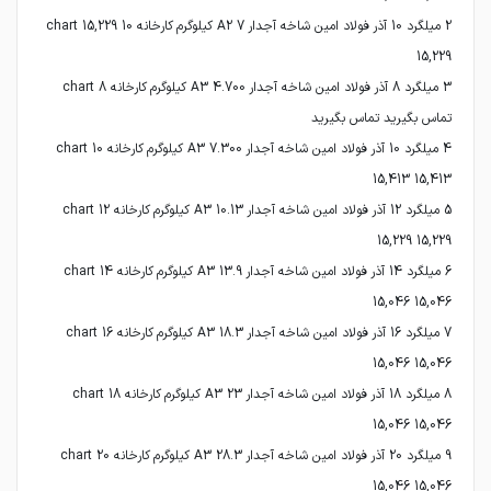
2 میلگرد 10 آذر فولاد امین شاخه آجدار A2 7 کیلوگرم کارخانه 10 chart 15,229
3 میلگرد 8 آذر فولاد امین شاخه آجدار A3 4.700 کیلوگرم کارخانه 8 chart
4 میلگرد 10 آذر فولاد امین شاخه آجدار A3 7.300 کیلوگرم کارخانه 10 chart
5 میلگرد 12 آذر فولاد امین شاخه آجدار A3 10.13 کیلوگرم کارخانه 12 chart
6 میلگرد 14 آذر فولاد امین شاخه آجدار A3 13.9 کیلوگرم کارخانه 14 chart
7 میلگرد 16 آذر فولاد امین شاخه آجدار A3 18.3 کیلوگرم کارخانه 16 chart
8 میلگرد 18 آذر فولاد امین شاخه آجدار A3 23 کیلوگرم کارخانه 18 chart
9 میلگرد 20 آذر فولاد امین شاخه آجدار A3 28.3 کیلوگرم کارخانه 20 chart