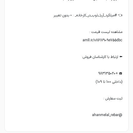
@ahanmelal_rebar