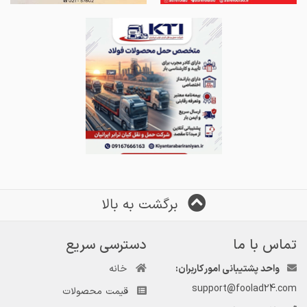
برگشت به بالا
تماس با ما
دسترسی سریع
واحد پشتیبانی امور کاربران:
خانه
support@foolad24.com
قیمت محصولات