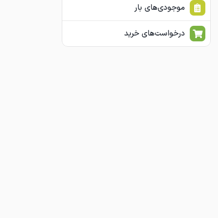
موجودی‌های بار
درخواست‌های خرید