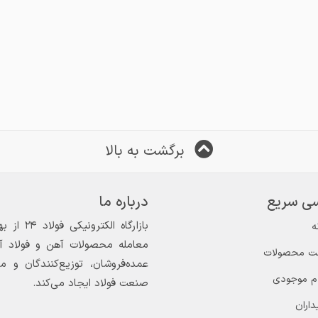
برگشت به بالا
ی سریع
درباره ما
ه
معامله محصولات آهن و فولاد آغاز
ت محصولات
عمده‌فروشان، توزیع‌کنندگان و 
ام موجودی
صنعت فولاد ایجاد می‌کند.
داران