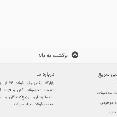
برگشت به بالا
ی سریع
درباره ما
ه
معامله محصولات آهن و فولاد آغاز
ت محصولات
عمده‌فروشان، توزیع‌کنندگان و 
ام موجودی
صنعت فولاد ایجاد می‌کند.
داران