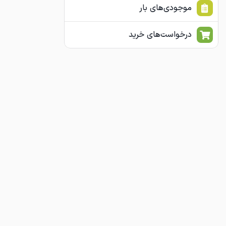
موجودی‌های بار
درخواست‌های خرید