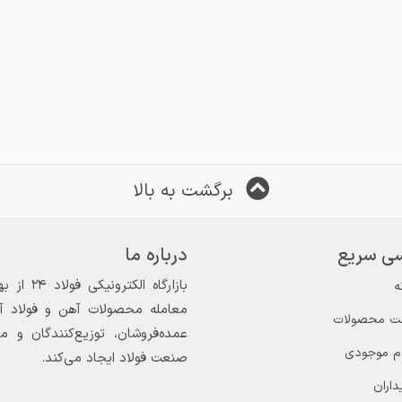
برگشت به بالا
ی سریع
درباره ما
ه
معامله محصولات آهن و فولاد آغاز
ت محصولات
عمده‌فروشان، توزیع‌کنندگان و 
ام موجودی
صنعت فولاد ایجاد می‌کند.
داران