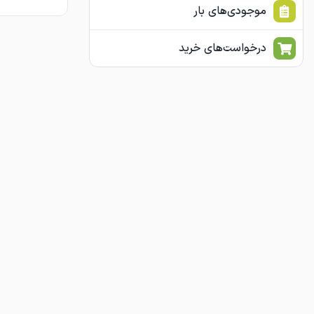
موجودی‌های بار
درخواست‌های خرید