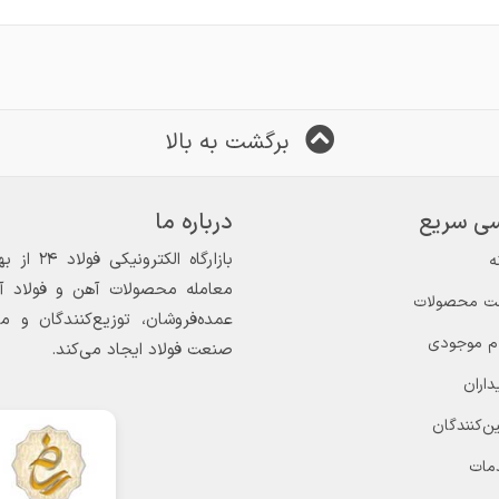
برگشت به بالا
ی سریع
درباره ما
ه
معامله محصولات آهن و فولاد آغاز
ت محصولات
عمده‌فروشان، توزیع‌کنندگان و 
ام موجودی
صنعت فولاد ایجاد می‌کند.
داران
ن‌کنندگان
مات