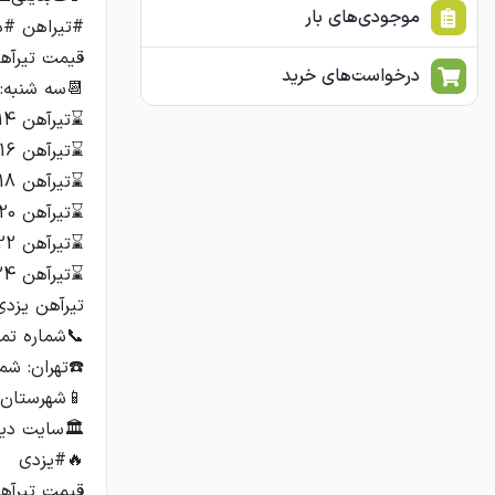
موجودی‌های بار
درخواست‌های خرید