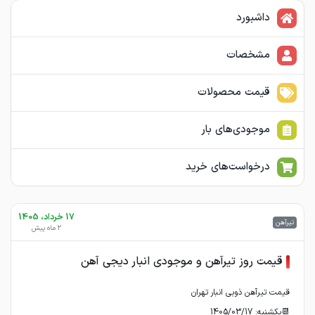
داشبورد
مشخصات
قیمت محصولات
موجودی‌های بار
درخواست‌های خرید
17 خرداد، 1405
تیرآهن
2 ماه پیش
قیمت روز تیرآهن و موجودی انبار دیجی آهن