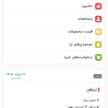
داشبورد
مشخصات
قیمت محصولات
موجودی‌های بار
درخواست‌های خرید
17 خرداد، 1405
تیرآهن
2 ماه پیش
تیرآهن