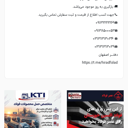
https://t.me/hiradfolad