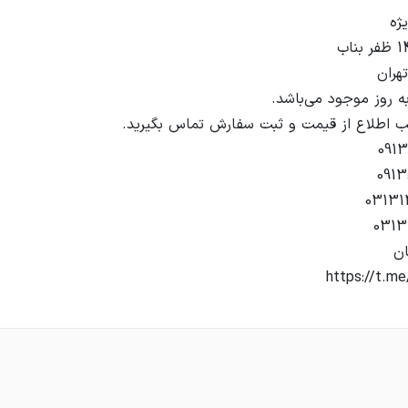
https://t.me