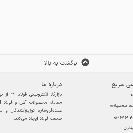
برگشت به بالا
ی سریع
درباره ما
ه
معامله محصولات آهن و فولاد آغاز
ت محصولات
عمده‌فروشان، توزیع‌کنندگان و 
ام موجودی
صنعت فولاد ایجاد می‌کند.
داران