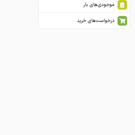
موجودی‌های بار
درخواست‌های خرید