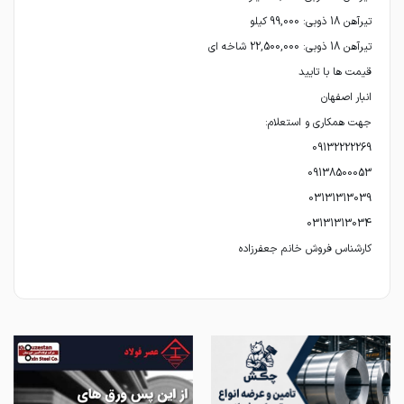
کارشناس فروش خانم جعفرزاده