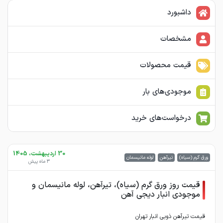
داشبورد
مشخصات
قیمت محصولات
موجودی‌های بار
درخواست‌های خرید
30 اردیبهشت، 1405
ورق گرم (سیاه)
تیرآهن
لوله مانیسمان
3 ماه پیش
قیمت روز ورق گرم (سیاه)، تیرآهن، لوله مانیسمان و
موجودی انبار دیجی آهن