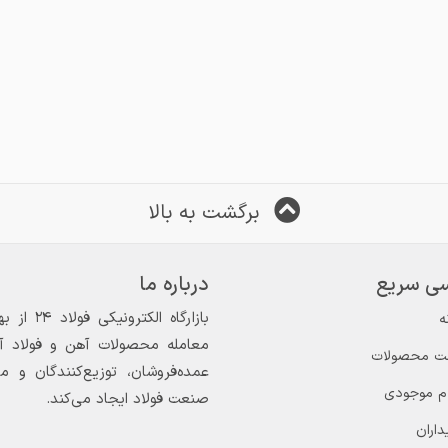
برگشت به بالا
ی سریع
درباره ما
ه
معامله محصولات آهن و فولاد آغاز
ت محصولات
عمده‌فروشان، توزیع‌کنندگان و 
ام موجودی
صنعت فولاد ایجاد می‌کند.
داران