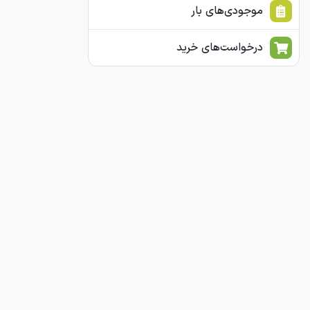
موجودی‌های بار
درخواست‌های خرید