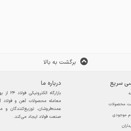
برگشت به بالا
ی سریع
درباره ما
ه
معامله محصولات آهن و فولاد آغاز
ت محصولات
عمده‌فروشان، توزیع‌کنندگان و 
ام موجودی
صنعت فولاد ایجاد می‌کند.
داران