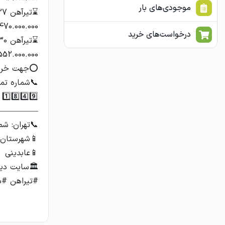
موجودی‌های بار
درخواست‌های خرید
#تیراهن #