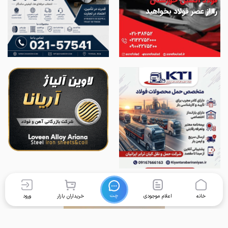
چت
خانه
اعلام موجودی
خریداران بازار
ورود