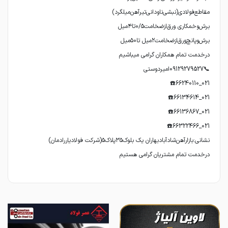
درخدمت تمام مشتریان گرامی هستیم