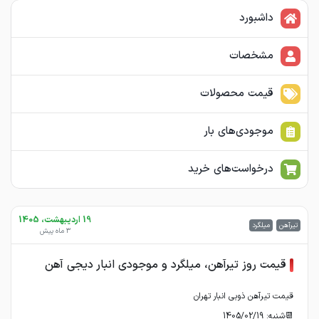
داشبورد
مشخصات
قیمت محصولات
موجودی‌های بار
درخواست‌های خرید
19 اردیبهشت، 1405
تیرآهن
میلگرد
3 ماه پیش
قیمت روز تیرآهن، میلگرد و موجودی انبار دیجی آهن