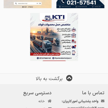
برگشت به بالا
تماس با ما
دسترسی سریع
واحد پشتیبانی امور کاربران:
خانه