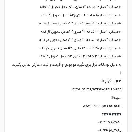
به دلیل نوسانات بازار برای تأیید موجودی و قیمت و ثبت سفارش تماس بگیرید