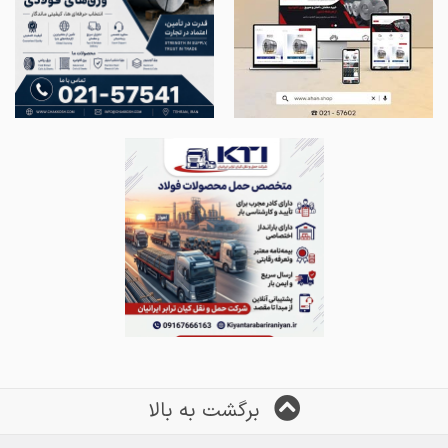
برگشت به بالا