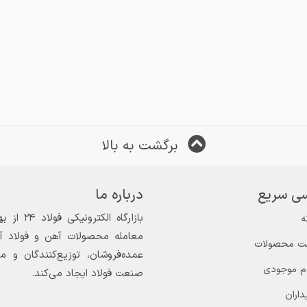
برگشت به بالا
ی سریع
درباره ما
ه
معامله محصولات آهن و فولاد آغاز
ت محصولات
عمده‌فروشان، توزیع‌کنندگان و 
ام موجودی
صنعت فولاد ایجاد می‌کند.
داران