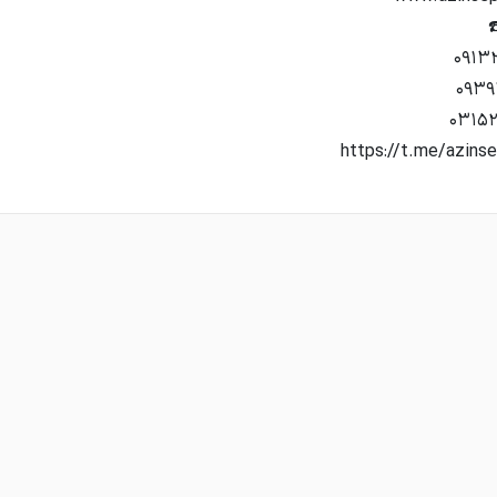
https://t.me/azins