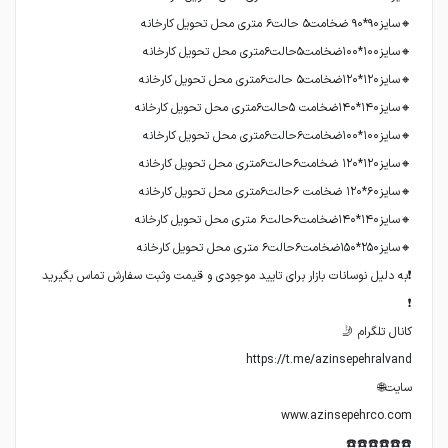
❗به دلیل نوسانات بازار برای تایید موجودی و قیمت وثبت سفارش تماس بگیرید