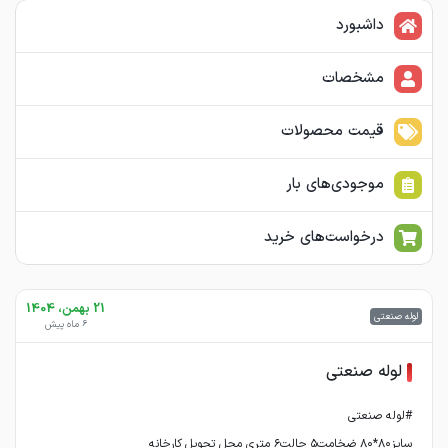
داشبورد
مشخصات
قیمت محصولات
موجودی‌های بار
درخواست‌های خرید
21 بهمن، 1404
لوله صنعتی
6 ماه پیش
لوله صنعتی