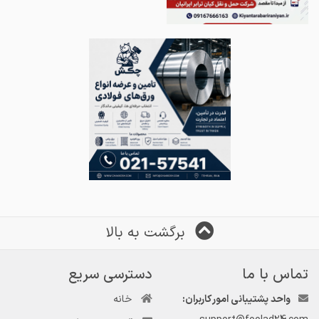
برگشت به بالا
تماس با ما
دسترسی سریع
واحد پشتیبانی امور کاربران:
خانه