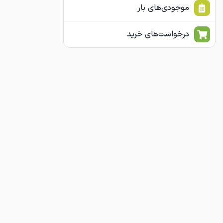
موجودی‌های بار
درخواست‌های خرید