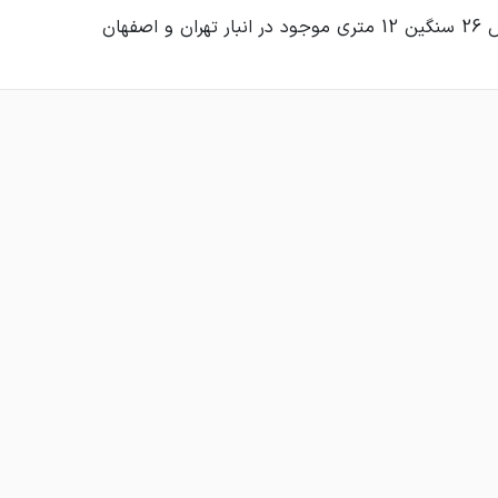
 و اصفهان