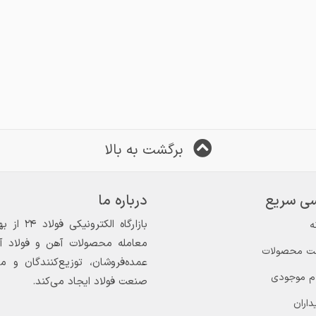
برگشت به بالا
ی سریع
درباره ما
ه
معامله محصولات آهن و فولاد آغاز
ت محصولات
عمده‌فروشان، توزیع‌کنندگان و 
ام موجودی
صنعت فولاد ایجاد می‌کند.
داران